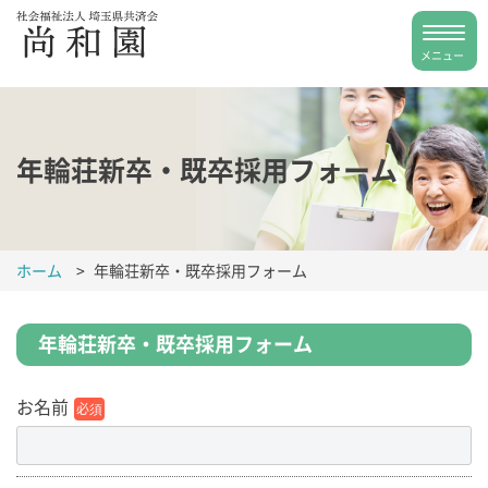
年輪荘新卒・既卒採用フォーム
ホーム
>
年輪荘新卒・既卒採用フォーム
年輪荘新卒・既卒採用フォーム
お名前
必須