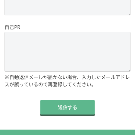
自己PR
※自動返信メールが届かない場合、入力したメールアドレ
スが誤っているので再登録してください。