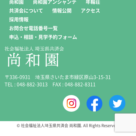
尚和園
尚和園アンシャンテ
年輪荘
共済会について
情報公開
アクセス
採用情報
お問合せ電話番号一覧
申込・相談・見学予約フォーム
〒336-0931 埼玉県さいたま市緑区原山3-15-31
TEL :
048-882-3013
FAX : 048-882-8311
© 社会福祉法人埼玉県共済会 尚和園. All Rights Reserved.