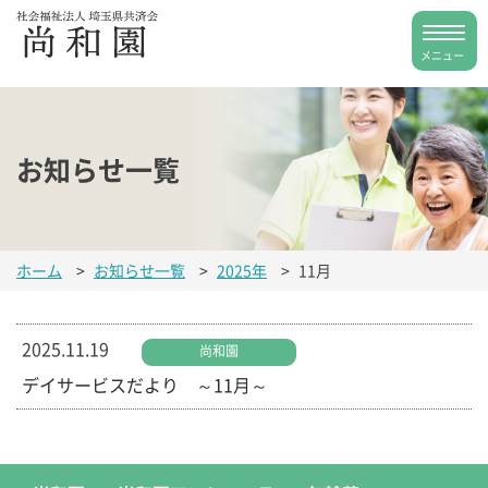
お知らせ一覧
ホーム
>
お知らせ一覧
>
2025年
>
11月
2025.11.19
尚和園
デイサービスだより ～11月～