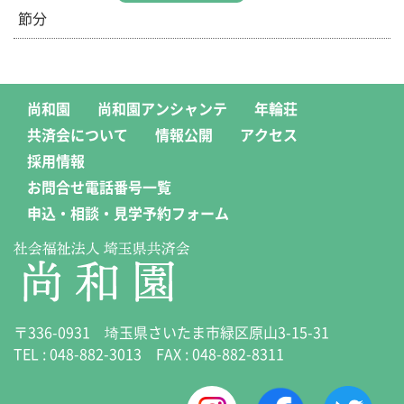
節分
尚和園
尚和園アンシャンテ
年輪荘
共済会について
情報公開
アクセス
採用情報
お問合せ電話番号一覧
申込・相談・見学予約フォーム
〒336-0931 埼玉県さいたま市緑区原山3-15-31
TEL :
048-882-3013
FAX : 048-882-8311