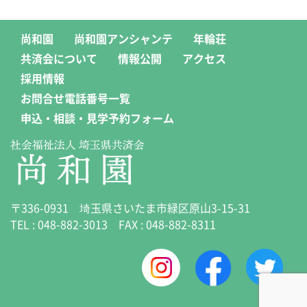
尚和園
尚和園アンシャンテ
年輪荘
共済会について
情報公開
アクセス
採用情報
お問合せ電話番号一覧
申込・相談・見学予約フォーム
〒336-0931 埼玉県さいたま市緑区原山3-15-31
TEL :
048-882-3013
FAX : 048-882-8311