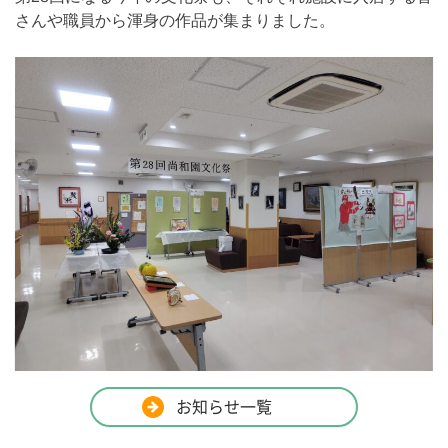
さんや職員から渾身の作品が集まりました。
お知らせ一覧