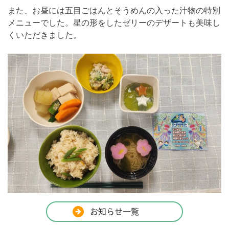
また、お昼には五目ごはんとそうめんの入った汁物の特別
メニューでした。星の形をしたゼリーのデザートも美味し
くいただきました。
お知らせ一覧