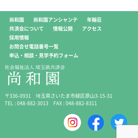
尚和園
尚和園アンシャンテ
年輪荘
共済会について
情報公開
アクセス
採用情報
お問合せ電話番号一覧
申込・相談・見学予約フォーム
〒336-0931 埼玉県さいたま市緑区原山3-15-31
TEL :
048-882-3013
FAX : 048-882-8311