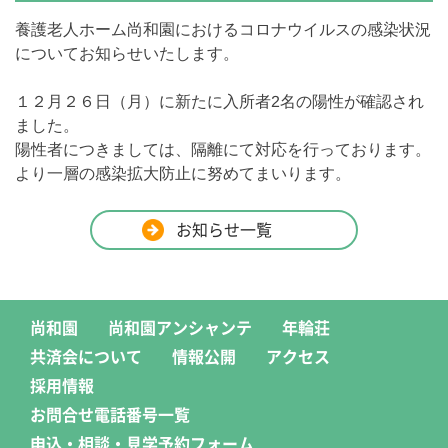
養護老人ホーム尚和園におけるコロナウイルスの感染状況
についてお知らせいたします。
１２月２６日（月）に新たに入所者2名の陽性が確認され
ました。
陽性者につきましては、隔離にて対応を行っております。
より一層の感染拡大防止に努めてまいります。
お知らせ一覧
尚和園
尚和園アンシャンテ
年輪荘
共済会について
情報公開
アクセス
採用情報
お問合せ電話番号一覧
申込・相談・見学予約フォーム