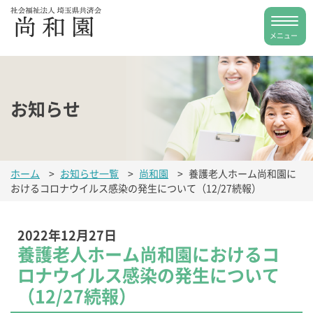
お知らせ
ホーム
>
お知らせ一覧
>
尚和園
>
養護老人ホーム尚和園に
おけるコロナウイルス感染の発生について（12/27続報）
2022年12月27日
養護老人ホーム尚和園におけるコ
ロナウイルス感染の発生について
（12/27続報）